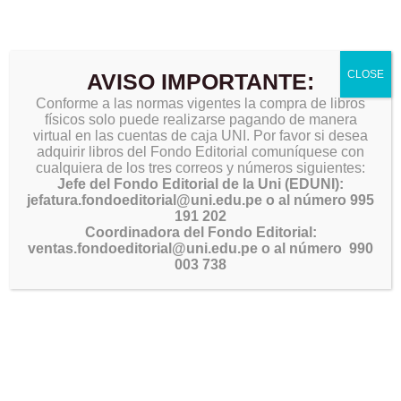
CLOSE
AVISO IMPORTANTE:
Conforme a las normas vigentes la compra de libros
físicos solo puede realizarse pagando de manera
virtual en las cuentas de caja UNI. Por favor si desea
adquirir libros del Fondo Editorial comuníquese con
cualquiera de los tres correos y números siguientes:
Jefe del Fondo Editorial de la Uni (EDUNI):
jefatura.fondoeditorial@uni.edu.pe o al número 995
191 202
Coordinadora del Fondo Editorial:
ventas.fondoeditorial@uni.edu.pe o al número 990
003 738